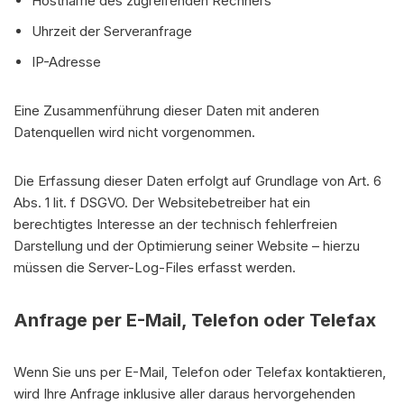
Hostname des zugreifenden Rechners
Uhrzeit der Serveranfrage
IP-Adresse
Eine Zusammenführung dieser Daten mit anderen
Datenquellen wird nicht vorgenommen.
Die Erfassung dieser Daten erfolgt auf Grundlage von Art. 6
Abs. 1 lit. f DSGVO. Der Websitebetreiber hat ein
berechtigtes Interesse an der technisch fehlerfreien
Darstellung und der Optimierung seiner Website – hierzu
müssen die Server-Log-Files erfasst werden.
Anfrage per E-Mail, Telefon oder Telefax
Wenn Sie uns per E-Mail, Telefon oder Telefax kontaktieren,
wird Ihre Anfrage inklusive aller daraus hervorgehenden