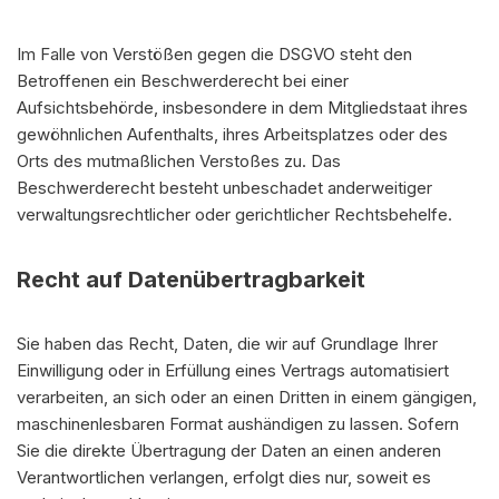
Im Falle von Verstößen gegen die DSGVO steht den
Betroffenen ein Beschwerderecht bei einer
Aufsichtsbehörde, insbesondere in dem Mitgliedstaat ihres
gewöhnlichen Aufenthalts, ihres Arbeitsplatzes oder des
Orts des mutmaßlichen Verstoßes zu. Das
Beschwerderecht besteht unbeschadet anderweitiger
verwaltungsrechtlicher oder gerichtlicher Rechtsbehelfe.
Recht auf Datenübertragbarkeit
Sie haben das Recht, Daten, die wir auf Grundlage Ihrer
Einwilligung oder in Erfüllung eines Vertrags automatisiert
verarbeiten, an sich oder an einen Dritten in einem gängigen,
maschinenlesbaren Format aushändigen zu lassen. Sofern
Sie die direkte Übertragung der Daten an einen anderen
Verantwortlichen verlangen, erfolgt dies nur, soweit es