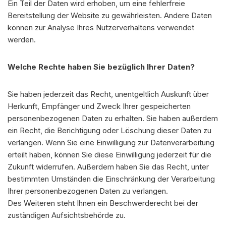
Ein Teil der Daten wird erhoben, um eine fehlerfreie
Bereitstellung der Website zu gewährleisten. Andere Daten
können zur Analyse Ihres Nutzerverhaltens verwendet
werden.
Welche Rechte haben Sie bezüglich Ihrer Daten?
Sie haben jederzeit das Recht, unentgeltlich Auskunft über
Herkunft, Empfänger und Zweck Ihrer gespeicherten
personenbezogenen Daten zu erhalten. Sie haben außerdem
ein Recht, die Berichtigung oder Löschung dieser Daten zu
verlangen. Wenn Sie eine Einwilligung zur Datenverarbeitung
erteilt haben, können Sie diese Einwilligung jederzeit für die
Zukunft widerrufen. Außerdem haben Sie das Recht, unter
bestimmten Umständen die Einschränkung der Verarbeitung
Ihrer personenbezogenen Daten zu verlangen.
Des Weiteren steht Ihnen ein Beschwerderecht bei der
zuständigen Aufsichtsbehörde zu.