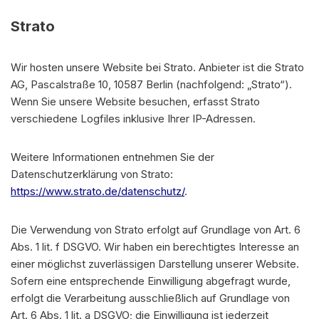
Strato
Wir hosten unsere Website bei Strato. Anbieter ist die Strato
AG, Pascalstraße 10, 10587 Berlin (nachfolgend: „Strato“).
Wenn Sie unsere Website besuchen, erfasst Strato
verschiedene Logfiles inklusive Ihrer IP-Adressen.
Weitere Informationen entnehmen Sie der
Datenschutzerklärung von Strato:
https://www.strato.de/datenschutz/
.
Die Verwendung von Strato erfolgt auf Grundlage von Art. 6
Abs. 1 lit. f DSGVO. Wir haben ein berechtigtes Interesse an
einer möglichst zuverlässigen Darstellung unserer Website.
Sofern eine entsprechende Einwilligung abgefragt wurde,
erfolgt die Verarbeitung ausschließlich auf Grundlage von
Art. 6 Abs. 1 lit. a DSGVO; die Einwilligung ist jederzeit