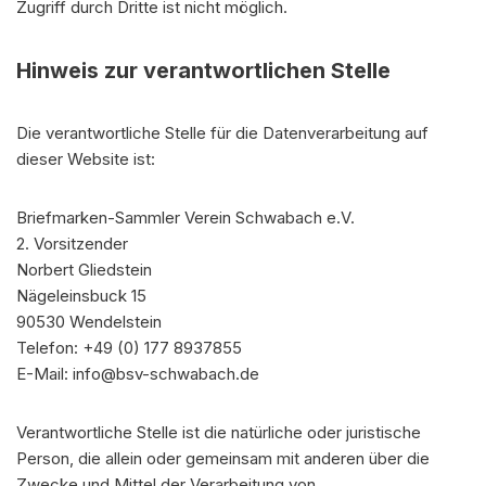
Zugriff durch Dritte ist nicht möglich.
Hinweis zur verantwortlichen Stelle
Die verantwortliche Stelle für die Datenverarbeitung auf
dieser Website ist:
Briefmarken-Sammler Verein Schwabach e.V.
2. Vorsitzender
Norbert Gliedstein
Nägeleinsbuck 15
90530 Wendelstein
Telefon: +49 (0) 177 8937855
E-Mail: info@bsv-schwabach.de
Verantwortliche Stelle ist die natürliche oder juristische
Person, die allein oder gemeinsam mit anderen über die
Zwecke und Mittel der Verarbeitung von