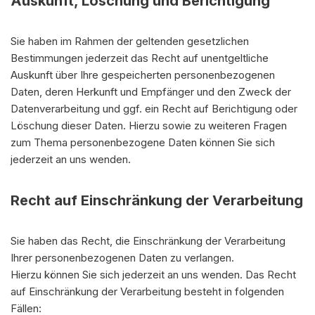
Auskunft, Löschung und Berichtigung
Sie haben im Rahmen der geltenden gesetzlichen
Bestimmungen jederzeit das Recht auf unentgeltliche
Auskunft über Ihre gespeicherten personenbezogenen
Daten, deren Herkunft und Empfänger und den Zweck der
Datenverarbeitung und ggf. ein Recht auf Berichtigung oder
Löschung dieser Daten. Hierzu sowie zu weiteren Fragen
zum Thema personenbezogene Daten können Sie sich
jederzeit an uns wenden.
Recht auf Einschränkung der Verarbeitung
Sie haben das Recht, die Einschränkung der Verarbeitung
Ihrer personenbezogenen Daten zu verlangen.
Hierzu können Sie sich jederzeit an uns wenden. Das Recht
auf Einschränkung der Verarbeitung besteht in folgenden
Fällen: