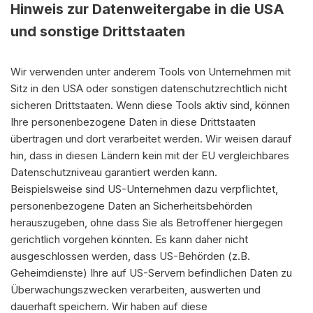
Hinweis zur Datenweitergabe in die USA
und sonstige Drittstaaten
Wir verwenden unter anderem Tools von Unternehmen mit
Sitz in den USA oder sonstigen datenschutzrechtlich nicht
sicheren Drittstaaten. Wenn diese Tools aktiv sind, können
Ihre personenbezogene Daten in diese Drittstaaten
übertragen und dort verarbeitet werden. Wir weisen darauf
hin, dass in diesen Ländern kein mit der EU vergleichbares
Datenschutzniveau garantiert werden kann.
Beispielsweise sind US-Unternehmen dazu verpflichtet,
personenbezogene Daten an Sicherheitsbehörden
herauszugeben, ohne dass Sie als Betroffener hiergegen
gerichtlich vorgehen könnten. Es kann daher nicht
ausgeschlossen werden, dass US-Behörden (z.B.
Geheimdienste) Ihre auf US-Servern befindlichen Daten zu
Überwachungszwecken verarbeiten, auswerten und
dauerhaft speichern. Wir haben auf diese