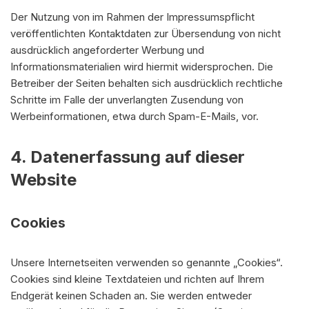
Der Nutzung von im Rahmen der Impressumspflicht
veröffentlichten Kontaktdaten zur Übersendung von nicht
ausdrücklich angeforderter Werbung und
Informationsmaterialien wird hiermit widersprochen. Die
Betreiber der Seiten behalten sich ausdrücklich rechtliche
Schritte im Falle der unverlangten Zusendung von
Werbeinformationen, etwa durch Spam-E-Mails, vor.
4. Datenerfassung auf dieser
Website
Cookies
Unsere Internetseiten verwenden so genannte „Cookies“.
Cookies sind kleine Textdateien und richten auf Ihrem
Endgerät keinen Schaden an. Sie werden entweder