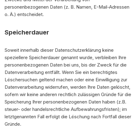
personenbezogenen Daten (z. B. Namen, E-Mail-Adressen
o. Ä.) entscheidet.
Speicherdauer
Soweit innerhalb dieser Datenschutzerklärung keine
speziellere Speicherdauer genannt wurde, verbleiben Ihre
personenbezogenen Daten bei uns, bis der Zweck für die
Datenverarbeitung entfällt. Wenn Sie ein berechtigtes
Löschersuchen geltend machen oder eine Einwilligung zur
Datenverarbeitung widerrufen, werden Ihre Daten gelöscht,
sofern wir keine anderen rechtlich zulässigen Gründe für die
Speicherung Ihrer personenbezogenen Daten haben (z.B.
steuer- oder handelsrechtliche Aufbewahrungsfristen); im
letztgenannten Fall erfolgt die Löschung nach Fortfall dieser
Gründe.