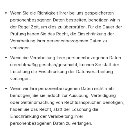
Wenn Sie die Richtigkeit Ihrer bei uns gespeicherten
personenbezogenen Daten bestreiten, benötigen wir in
der Regel Zeit, um dies zu überprüfen. Für die Dauer der
Prüfung haben Sie das Recht, die Einschränkung der
Verarbeitung Ihrer personenbezogenen Daten zu
verlangen.
Wenn die Verarbeitung Ihrer personenbezogenen Daten
unrechtmäßig geschah/geschieht, können Sie statt der
Löschung die Einschränkung der Datenverarbeitung
verlangen.
Wenn wir Ihre personenbezogenen Daten nicht mehr
benötigen, Sie sie jedoch zur Ausübung, Verteidigung
oder Geltendmachung von Rechtsansprüchen benötigen,
haben Sie das Recht, statt der Löschung die
Einschränkung der Verarbeitung Ihrer
personenbezogenen Daten zu verlangen.