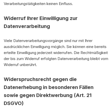
Verarbeitungstätigkeiten keinen Einfluss.
Widerruf Ihrer Einwilligung zur
Datenverarbeitung
Viele Datenverarbeitungsvorgänge sind nur mit Ihrer
ausdrücklichen Einwilligung möglich. Sie können eine bereits
erteilte Einwilligung jederzeit widerrufen. Die Rechtmäßigkeit
der bis zum Widerruf erfolgten Datenverarbeitung bleibt vom
Widerruf unberührt.
Widerspruchsrecht gegen die
Datenerhebung in besonderen Fällen
sowie gegen Direktwerbung (Art. 21
DSGVO)