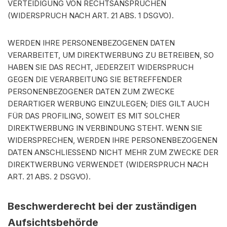
VERTEIDIGUNG VON RECHTSANSPRÜCHEN
(WIDERSPRUCH NACH ART. 21 ABS. 1 DSGVO).
WERDEN IHRE PERSONENBEZOGENEN DATEN
VERARBEITET, UM DIREKTWERBUNG ZU BETREIBEN, SO
HABEN SIE DAS RECHT, JEDERZEIT WIDERSPRUCH
GEGEN DIE VERARBEITUNG SIE BETREFFENDER
PERSONENBEZOGENER DATEN ZUM ZWECKE
DERARTIGER WERBUNG EINZULEGEN; DIES GILT AUCH
FÜR DAS PROFILING, SOWEIT ES MIT SOLCHER
DIREKTWERBUNG IN VERBINDUNG STEHT. WENN SIE
WIDERSPRECHEN, WERDEN IHRE PERSONENBEZOGENEN
DATEN ANSCHLIESSEND NICHT MEHR ZUM ZWECKE DER
DIREKTWERBUNG VERWENDET (WIDERSPRUCH NACH
ART. 21 ABS. 2 DSGVO).
Beschwerderecht bei der zuständigen
Aufsichtsbehörde