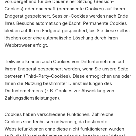
vorübergehend für die Dauer einer Sitzung (Session-
Cookies) oder dauerhaft (permanente Cookies) auf Ihrem
Endgerät gespeichert. Session-Cookies werden nach Ende
Ihres Besuchs automatisch gelöscht. Permanente Cookies
bleiben auf Ihrem Endgerät gespeichert, bis Sie diese selbst
löschen oder eine automatische Löschung durch Ihren
Webbrowser erfolgt.
Teilweise können auch Cookies von Drittunternehmen auf
Ihrem Endgerät gespeichert werden, wenn Sie unsere Seite
betreten (Third-Party-Cookies). Diese ermöglichen uns oder
Ihnen die Nutzung bestimmter Dienstleistungen des
Drittunternehmens (z.B. Cookies zur Abwicklung von
Zahlungsdienstleistungen).
Cookies haben verschiedene Funktionen. Zahlreiche
Cookies sind technisch notwendig, da bestimmte
Websitefunktionen ohne diese nicht funktionieren würden