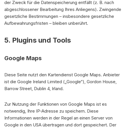
der Zweck für die Datenspeicherung entfällt (z. B. nach
abgeschlossener Bearbeitung Ihres Anliegens). Zwingende
gesetzliche Bestimmungen – insbesondere gesetzliche
Aufbewahrungsfristen – bleiben unberührt.
5. Plugins und Tools
Google Maps
Diese Seite nutzt den Kartendienst Google Maps. Anbieter
ist die Google Ireland Limited („Google“), Gordon House,
Barrow Street, Dublin 4, Irland.
Zur Nutzung der Funktionen von Google Maps ist es
notwendig, Ihre IP-Adresse zu speichern. Diese
Informationen werden in der Regel an einen Server von
Google in den USA übertragen und dort gespeichert. Der