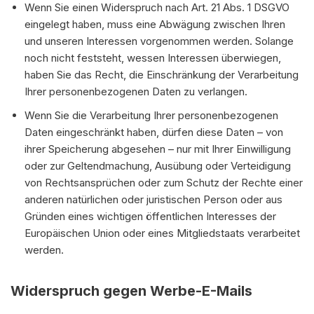
Wenn Sie einen Widerspruch nach Art. 21 Abs. 1 DSGVO
eingelegt haben, muss eine Abwägung zwischen Ihren
und unseren Interessen vorgenommen werden. Solange
noch nicht feststeht, wessen Interessen überwiegen,
haben Sie das Recht, die Einschränkung der Verarbeitung
Ihrer personenbezogenen Daten zu verlangen.
Wenn Sie die Verarbeitung Ihrer personenbezogenen
Daten eingeschränkt haben, dürfen diese Daten – von
ihrer Speicherung abgesehen – nur mit Ihrer Einwilligung
oder zur Geltendmachung, Ausübung oder Verteidigung
von Rechtsansprüchen oder zum Schutz der Rechte einer
anderen natürlichen oder juristischen Person oder aus
Gründen eines wichtigen öffentlichen Interesses der
Europäischen Union oder eines Mitgliedstaats verarbeitet
werden.
Widerspruch gegen Werbe-E-Mails