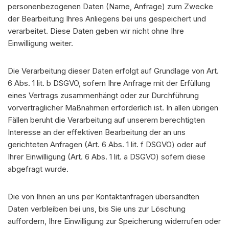
personenbezogenen Daten (Name, Anfrage) zum Zwecke
der Bearbeitung Ihres Anliegens bei uns gespeichert und
verarbeitet. Diese Daten geben wir nicht ohne Ihre
Einwilligung weiter.
Die Verarbeitung dieser Daten erfolgt auf Grundlage von Art.
6 Abs. 1 lit. b DSGVO, sofern Ihre Anfrage mit der Erfüllung
eines Vertrags zusammenhängt oder zur Durchführung
vorvertraglicher Maßnahmen erforderlich ist. In allen übrigen
Fällen beruht die Verarbeitung auf unserem berechtigten
Interesse an der effektiven Bearbeitung der an uns
gerichteten Anfragen (Art. 6 Abs. 1 lit. f DSGVO) oder auf
Ihrer Einwilligung (Art. 6 Abs. 1 lit. a DSGVO) sofern diese
abgefragt wurde.
Die von Ihnen an uns per Kontaktanfragen übersandten
Daten verbleiben bei uns, bis Sie uns zur Löschung
auffordern, Ihre Einwilligung zur Speicherung widerrufen oder