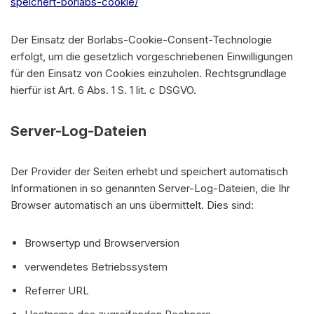
speichert-borlabs-cookie/
Der Einsatz der Borlabs-Cookie-Consent-Technologie
erfolgt, um die gesetzlich vorgeschriebenen Einwilligungen
für den Einsatz von Cookies einzuholen. Rechtsgrundlage
hierfür ist Art. 6 Abs. 1 S. 1 lit. c DSGVO.
Server-Log-Dateien
Der Provider der Seiten erhebt und speichert automatisch
Informationen in so genannten Server-Log-Dateien, die Ihr
Browser automatisch an uns übermittelt. Dies sind:
Browsertyp und Browserversion
verwendetes Betriebssystem
Referrer URL