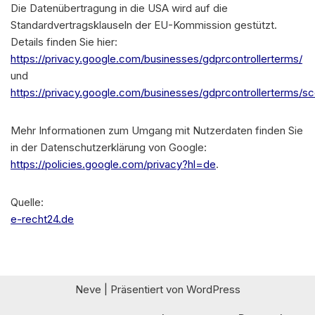
Die Datenübertragung in die USA wird auf die
Standardvertragsklauseln der EU-Kommission gestützt.
Details finden Sie hier:
https://privacy.google.com/businesses/gdprcontrollerterms/
und
https://privacy.google.com/businesses/gdprcontrollerterms/sc
Mehr Informationen zum Umgang mit Nutzerdaten finden Sie
in der Datenschutzerklärung von Google:
https://policies.google.com/privacy?hl=de
.
Quelle:
e-recht24.de
Neve
| Präsentiert von
WordPress