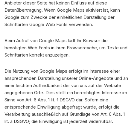
Anbieter dieser Seite hat keinen Einfluss auf diese
Datenübertragung. Wenn Google Maps aktiviert ist, kann
Google zum Zwecke der einheitlichen Darstellung der
Schriftarten Google Web Fonts verwenden.
Beim Aufruf von Google Maps lädt Ihr Browser die
benötigten Web Fonts in ihren Browsercache, um Texte und
Schriftarten korrekt anzuzeigen.
Die Nutzung von Google Maps erfolgt im Interesse einer
ansprechenden Darstellung unserer Online-Angebote und an
einer leichten Auffindbarkeit der von uns auf der Website
angegebenen Orte. Dies stellt ein berechtigtes Interesse im
Sinne von Art. 6 Abs. 1 lit. f DSGVO dar. Sofern eine
entsprechende Einwilligung abgefragt wurde, erfolgt die
Verarbeitung ausschließlich auf Grundlage von Art. 6 Abs. 1
lit. a DSGVO; die Einwilligung ist jederzeit widerrufbar.