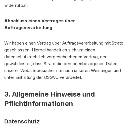
widerrufbar.
Abschluss eines Vertrages über
Auftragsverarbeitung
Wir haben einen Vertrag über Auftragsverarbeitung mit Strato
geschlossen. Hierbei handelt es sich um einen
datenschutzrechtlich vorgeschriebenen Vertrag, der
gewährleistet, dass Strato die personenbezogenen Daten
unserer Websitebesucher nur nach unseren Weisungen und
unter Einhaltung der DSGVO verarbeitet.
3. Allgemeine Hinweise und
Pflichtinformationen
Datenschutz