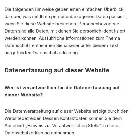
Die folgenden Hinweise geben einen einfachen Überblick
darüber, was mit Ihren personenbezogenen Daten passiert,
wenn Sie diese Website besuchen. Personenbezogene
Daten sind alle Daten, mit denen Sie persönlich identifiziert
werden können. Ausführliche Informationen zum Thema
Datenschutz entnehmen Sie unserer unter diesem Text
aufgeführten Datenschutzerklärung.
Datenerfassung auf dieser Website
Wer ist verantwortlich für die Datenerfassung auf
dieser Website?
Die Datenverarbeitung auf dieser Website erfolgt durch den
Websitebetreiber. Dessen Kontaktdaten können Sie dem
Abschnitt „Hinweis zur Verantwortlichen Stelle“ in dieser
Datenschutzerklärung entnehmen.