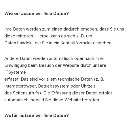
Wie erfassen wir Ihre Daten?
Ihre Daten werden zum einen dadurch erhoben, dass Sie uns
diese mitteilen. Hierbei kann es sich z. B. um
Daten handeln, die Sie in ein Kontaktformular eingeben.
Andere Daten werden automatisch oder nach Ihrer
Einwilligung beim Besuch der Website durch unsere
ITSysteme
erfasst. Das sind vor allem technische Daten (z. B.
Internetbrowser, Betriebssystem oder Uhrzeit
des Seitenaufrufs). Die Erfassung dieser Daten erfolgt
automatisch, sobald Sie diese Website betreten.
Wofür nutzen wir Ihre Daten?