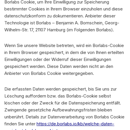
Borlabs Cookie, um Ihre Einwilligung zur Speicherung
bestimmter Cookies in Ihrem Browser einzuholen und diese
datenschutzkonform zu dokumentieren. Anbieter dieser
Technologie ist Borlabs – Benjamin A. Bornschein, Georg-
Wilhelm-Str. 17, 21107 Hamburg (im Folgenden Borlabs).
Wenn Sie unsere Website betreten, wird ein Borlabs-Cookie
in Ihrem Browser gespeichert, in dem die von Ihnen erteilten
Einwilligungen oder der Widerruf dieser Einwilligungen
gespeichert werden. Diese Daten werden nicht an den
Anbieter von Borlabs Cookie weitergegeben.
Die erfassten Daten werden gespeichert, bis Sie uns zur
Löschung auffordern bzw. das Borlabs-Cookie selbst
löschen oder der Zweck für die Datenspeicherung entfällt.
Zwingende gesetzliche Aufbewahrungsfristen bleiben
unberührt. Details zur Datenverarbeitung von Borlabs Cookie
finden Sie unter
https://de.borlabs.io/kb/welche-daten-