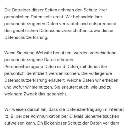
Die Betreiber dieser Seiten nehmen den Schutz Ihrer
persönlichen Daten sehr ernst. Wir behandeln Ihre
personenbezogenen Daten vertraulich und entsprechend
den gesetzlichen Datenschutzvorschriften sowie dieser
Datenschutzerklärung.
Wenn Sie diese Website benutzen, werden verschiedene
personenbezogene Daten erhoben.
Personenbezogene Daten sind Daten, mit denen Sie
persönlich identifiziert werden können. Die vorliegende
Datenschutzerklärung erläutert, welche Daten wir erheben
und wofür wir sie nutzen. Sie erläutert auch, wie und zu
welchem Zweck das geschieht.
Wir weisen darauf hin, dass die Datenübertragung im Internet
(z. B. bei der Kommunikation per E-Mail) Sicherheitslücken
aufweisen kann. Ein lückenloser Schutz der Daten vor dem