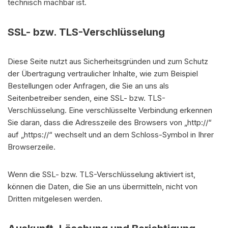
technisch machbar ist.
SSL- bzw. TLS-Verschlüsselung
Diese Seite nutzt aus Sicherheitsgründen und zum Schutz
der Übertragung vertraulicher Inhalte, wie zum Beispiel
Bestellungen oder Anfragen, die Sie an uns als
Seitenbetreiber senden, eine SSL- bzw. TLS-
Verschlüsselung. Eine verschlüsselte Verbindung erkennen
Sie daran, dass die Adresszeile des Browsers von „http://“
auf „https://“ wechselt und an dem Schloss-Symbol in Ihrer
Browserzeile.
Wenn die SSL- bzw. TLS-Verschlüsselung aktiviert ist,
können die Daten, die Sie an uns übermitteln, nicht von
Dritten mitgelesen werden.