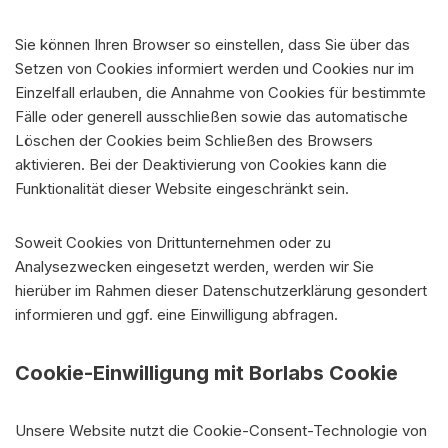
Sie können Ihren Browser so einstellen, dass Sie über das
Setzen von Cookies informiert werden und Cookies nur im
Einzelfall erlauben, die Annahme von Cookies für bestimmte
Fälle oder generell ausschließen sowie das automatische
Löschen der Cookies beim Schließen des Browsers
aktivieren. Bei der Deaktivierung von Cookies kann die
Funktionalität dieser Website eingeschränkt sein.
Soweit Cookies von Drittunternehmen oder zu
Analysezwecken eingesetzt werden, werden wir Sie
hierüber im Rahmen dieser Datenschutzerklärung gesondert
informieren und ggf. eine Einwilligung abfragen.
Cookie-Einwilligung mit Borlabs Cookie
Unsere Website nutzt die Cookie-Consent-Technologie von