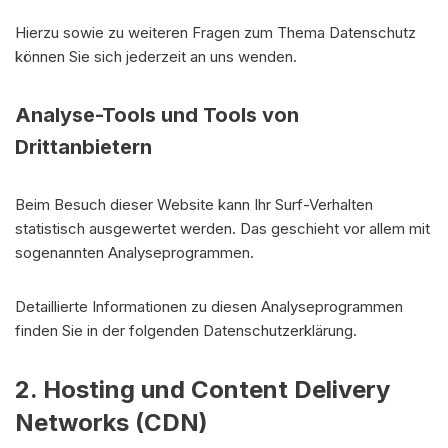
Hierzu sowie zu weiteren Fragen zum Thema Datenschutz
können Sie sich jederzeit an uns wenden.
Analyse-Tools und Tools von
Drittanbietern
Beim Besuch dieser Website kann Ihr Surf-Verhalten
statistisch ausgewertet werden. Das geschieht vor allem mit
sogenannten Analyseprogrammen.
Detaillierte Informationen zu diesen Analyseprogrammen
finden Sie in der folgenden Datenschutzerklärung.
2. Hosting und Content Delivery
Networks (CDN)