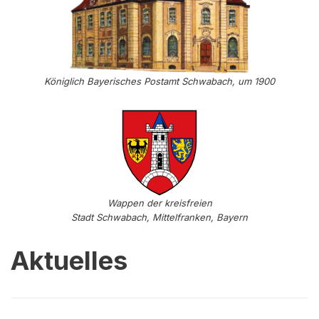
Königlich Bayerisches Postamt Schwabach, um 1900
Wappen der kreisfreien
Stadt Schwabach, Mittelfranken, Bayern
Aktuelles