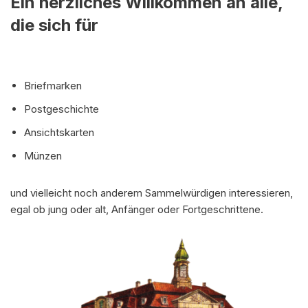
Ein herzliches Willkommen an alle,
die sich für
Briefmarken
Postgeschichte
Ansichtskarten
Münzen
und vielleicht noch anderem Sammelwürdigen interessieren,
egal ob jung oder alt, Anfänger oder Fortgeschrittene.