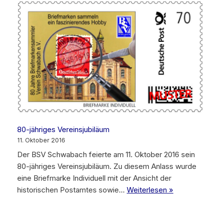
80-jähriges Vereinsjubiläum
11. Oktober 2016
Der BSV Schwabach feierte am 11. Oktober 2016 sein
80-jähriges Vereinsjubiläum. Zu diesem Anlass wurde
eine Briefmarke Individuell mit der Ansicht der
historischen Postamtes sowie…
Weiterlesen »