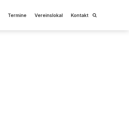
Termine
Vereinslokal
Kontakt