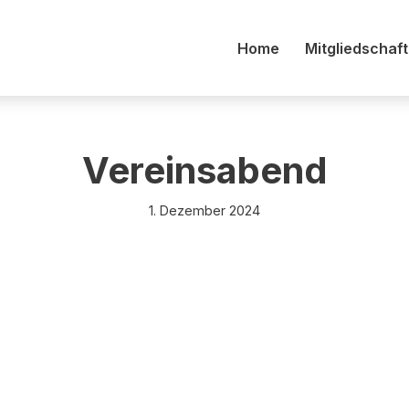
Home
Mitgliedschaft
Vereinsabend
1. Dezember 2024