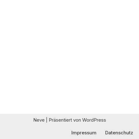
Neve
| Präsentiert von
WordPress
Impressum
Datenschutz