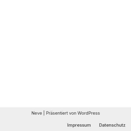
Neve
| Präsentiert von
WordPress
Impressum
Datenschutz