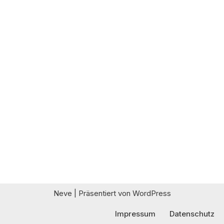
Neve
| Präsentiert von
WordPress
Impressum
Datenschutz