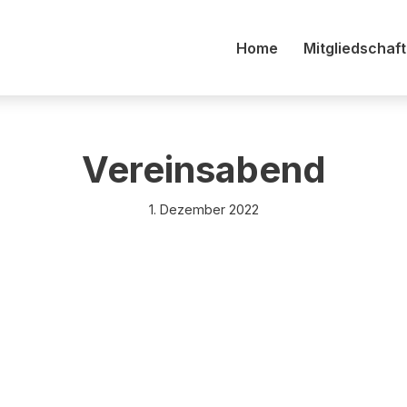
Home
Mitgliedschaft
Vereinsabend
1. Dezember 2022