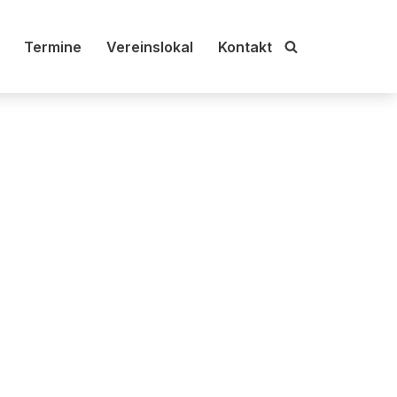
Termine
Vereinslokal
Kontakt