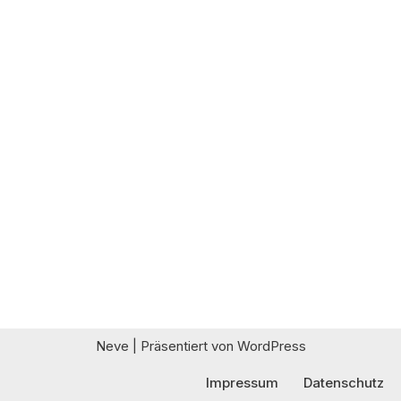
Neve
| Präsentiert von
WordPress
Impressum
Datenschutz