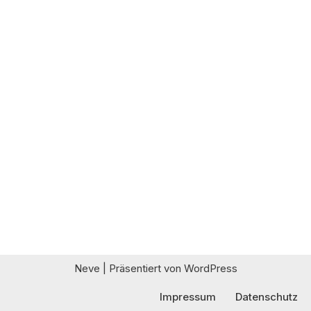
Neve
| Präsentiert von
WordPress
Impressum
Datenschutz